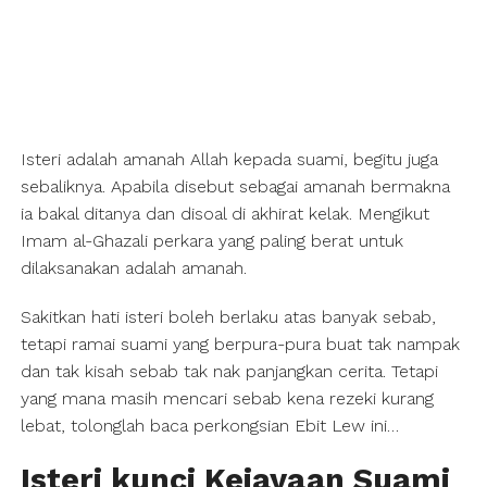
Isteri adalah amanah Allah kepada suami, begitu juga
sebaliknya. Apabila disebut sebagai amanah bermakna
ia bakal ditanya dan disoal di akhirat kelak. Mengikut
Imam al-Ghazali perkara yang paling berat untuk
dilaksanakan adalah amanah.
Sakitkan hati isteri boleh berlaku atas banyak sebab,
tetapi ramai suami yang berpura-pura buat tak nampak
dan tak kisah sebab tak nak panjangkan cerita. Tetapi
yang mana masih mencari sebab kena rezeki kurang
lebat, tolonglah baca perkongsian Ebit Lew ini…
Isteri kunci Kejayaan Suami