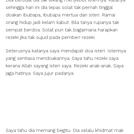
sehingga hari ini dia lepas solat tak pernah tinggal
doakan ibubapa, ibubapa mertua dan isteri. Ramai
orang hidup jadi kelam kabut. Bila tanya rupanya tak
sempat berdoa. Solat pun tak..bagaimana harapkan
rezeki jika tak sujud pada pemberi rezeki.
Seterusnya katanya saya mendapat doa isteri. Isterinya
yang sentiasa mendoakannya. Saya tahu rezeki saya
kerana Allah sayang isteri saya. Rezeki anak-anak. Saya
jaga hatinya. Saya jujur padanya.
Saya tahu dia memang begitu. Dia selalu khidmat mak