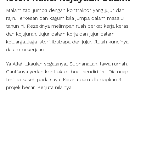
Malam tadi jumpa dengan kontraktor yang jujur dan
rajin. Terkesan dan kagum bila jumpa dalam masa 3
tahun ni. Rezekinya melimpah ruah berkat kerja keras
dan kejujuran. Jujur dalam kerja dan jujur dalam
keluarga..Jaga isteri, ibubapa dan jujur…itulah kuncinya
dalam pekerjaan.
Ya Allah….kaulah segalanya.. Subhanallah, lawa rumah.
Cantiknya..yerlah kontraktor..buat sendiri jer.. Dia ucap
terima kaseh pada saya. Kerana baru dia siapkan 3
projek besar. Berjuta nilainya..