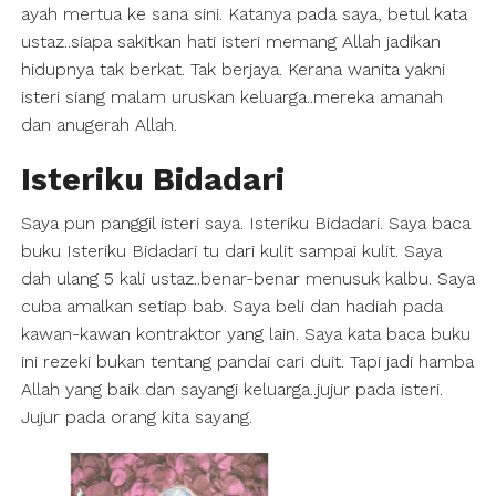
ayah mertua ke sana sini. Katanya pada saya, betul kata
ustaz..siapa sakitkan hati isteri memang Allah jadikan
hidupnya tak berkat. Tak berjaya. Kerana wanita yakni
isteri siang malam uruskan keluarga..mereka amanah
dan anugerah Allah.
Isteriku Bidadari
Saya pun panggil isteri saya. Isteriku Bidadari. Saya baca
buku Isteriku Bidadari tu dari kulit sampai kulit. Saya
dah ulang 5 kali ustaz..benar-benar menusuk kalbu. Saya
cuba amalkan setiap bab. Saya beli dan hadiah pada
kawan-kawan kontraktor yang lain. Saya kata baca buku
ini rezeki bukan tentang pandai cari duit. Tapi jadi hamba
Allah yang baik dan sayangi keluarga..jujur pada isteri.
Jujur pada orang kita sayang.