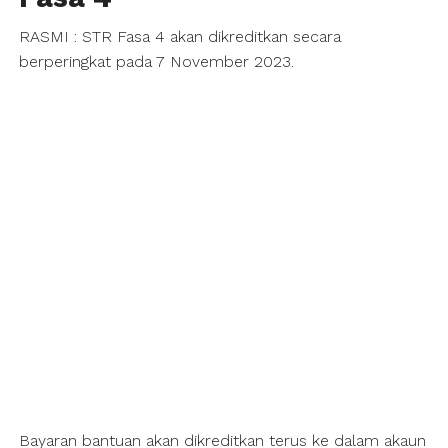
RASMI : STR Fasa 4 akan dikreditkan secara
berperingkat pada 7 November 2023.
Bayaran bantuan akan dikreditkan terus ke dalam akaun