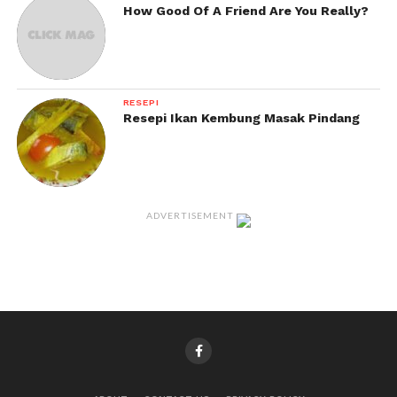
How Good Of A Friend Are You Really?
RESEPI
Resepi Ikan Kembung Masak Pindang
ADVERTISEMENT