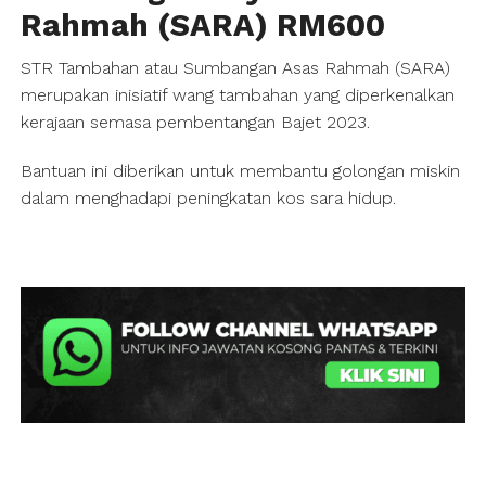
Rahmah (SARA) RM600
STR Tambahan atau Sumbangan Asas Rahmah (SARA)
merupakan inisiatif wang tambahan yang diperkenalkan
kerajaan semasa pembentangan Bajet 2023.
Bantuan ini diberikan untuk membantu golongan miskin
dalam menghadapi peningkatan kos sara hidup.