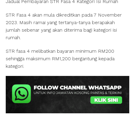
Jadual Pembayaran STR Fasa 4 Kategori Isi Rumah
STR Fasa 4 akan mula dikreditkan pada 7 November
2023. Masih ramai yang tertanya-tanya berapakah
jumlah sebenar yang akan diterima bagi kategori isi
rumah.
STR fasa 4 melibatkan bayaran minimum RM200
sehingga maksimum RM1,200 bergantung kepada
kategori.