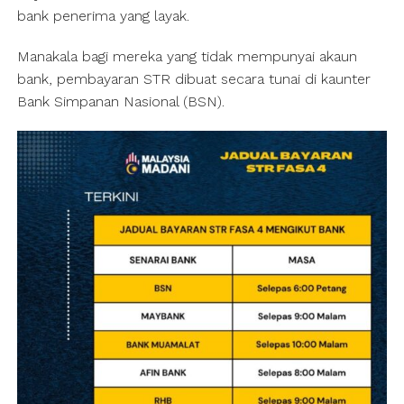
bank penerima yang layak.
Manakala bagi mereka yang tidak mempunyai akaun
bank, pembayaran STR dibuat secara tunai di kaunter
Bank Simpanan Nasional (BSN).