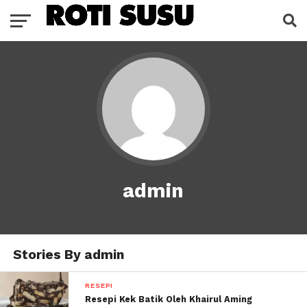
admin
Stories By admin
RESEPI
Resepi Kek Batik Oleh Khairul Aming