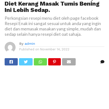
Diet Kerang Masak Tumis Bening
Ini Lebih Sedap.
Perkongsian resepi menu diet oleh page facebook
Resepi Enak ini sangat sesuai untuk anda yang ingin
diet dan memasak masakan yang simple, mudah dan
sedap selain hanya resepi diet oat sahaja.
By
admin
Published on
November 14, 2022