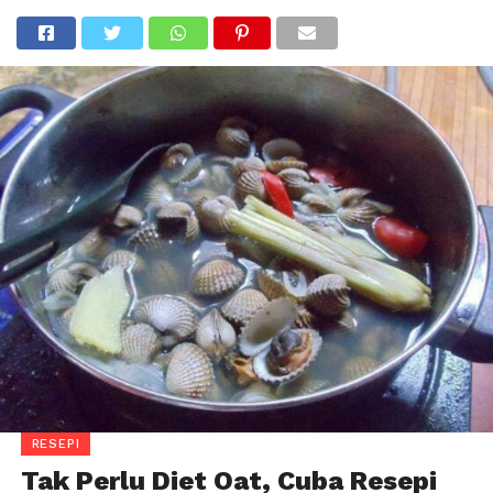
RESEPI
Tak Perlu Diet Oat, Cuba Resepi