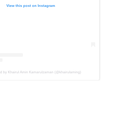
View this post on Instagram
ed by Khairul Amin Kamarulzaman (@khairulaming)