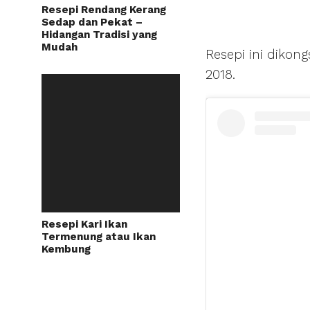
Resepi Rendang Kerang
Sedap dan Pekat –
Hidangan Tradisi yang
Mudah
Resepi ini dikon
2018.
Resepi Kari Ikan
Termenung atau Ikan
Kembung