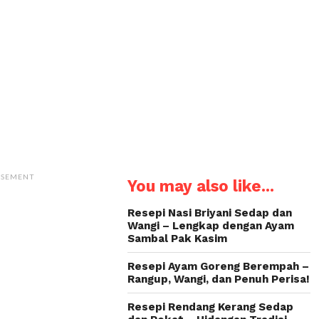
ISEMENT
You may also like...
Resepi Nasi Briyani Sedap dan
Wangi – Lengkap dengan Ayam
Sambal Pak Kasim
Resepi Ayam Goreng Berempah –
Rangup, Wangi, dan Penuh Perisa!
Resepi Rendang Kerang Sedap