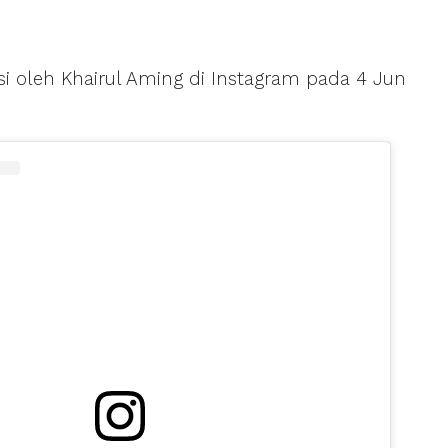
gsi oleh Khairul Aming di Instagram pada 4 Jun