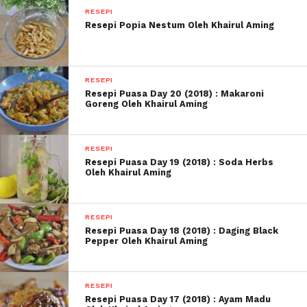
RESEPI
Resepi Popia Nestum Oleh Khairul Aming
RESEPI
Resepi Puasa Day 20 (2018) : Makaroni
Goreng Oleh Khairul Aming
RESEPI
Resepi Puasa Day 19 (2018) : Soda Herbs
Oleh Khairul Aming
RESEPI
Resepi Puasa Day 18 (2018) : Daging Black
Pepper Oleh Khairul Aming
RESEPI
Resepi Puasa Day 17 (2018) : Ayam Madu