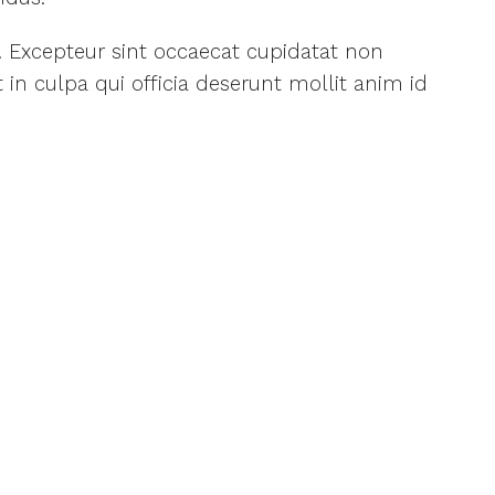
r. Excepteur sint occaecat cupidatat non
 in culpa qui officia deserunt mollit anim id