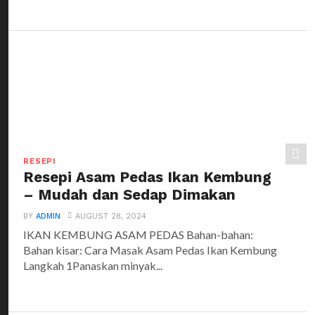
RESEPI
Resepi Asam Pedas Ikan Kembung
– Mudah dan Sedap Dimakan
BY
ADMIN
AUGUST 28, 2024
IKAN KEMBUNG ASAM PEDAS Bahan-bahan:
Bahan kisar: Cara Masak Asam Pedas Ikan Kembung
Langkah 1Panaskan minyak...